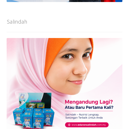
Salindah