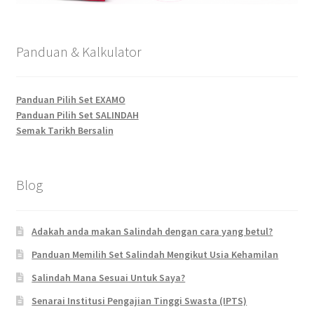
Panduan & Kalkulator
Panduan Pilih Set EXAMO
Panduan Pilih Set SALINDAH
Semak Tarikh Bersalin
Blog
Adakah anda makan Salindah dengan cara yang betul?
Panduan Memilih Set Salindah Mengikut Usia Kehamilan
Salindah Mana Sesuai Untuk Saya?
Senarai Institusi Pengajian Tinggi Swasta (IPTS)