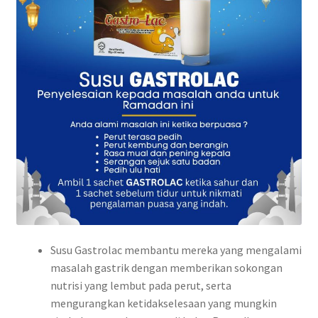
Susu Gastrolac membantu mereka yang mengalami
masalah gastrik dengan memberikan sokongan
nutrisi yang lembut pada perut, serta
mengurangkan ketidakselesaan yang mungkin