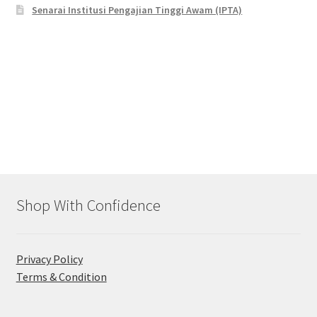
Senarai Institusi Pengajian Tinggi Awam (IPTA)
Shop With Confidence
Privacy Policy
Terms & Condition