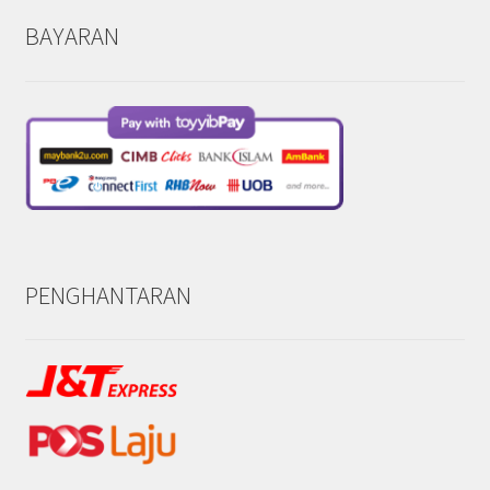
BAYARAN
PENGHANTARAN