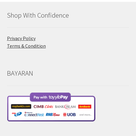
Shop With Confidence
Privacy Policy
Terms & Condition
BAYARAN