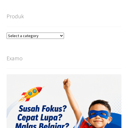
Produk
Examo