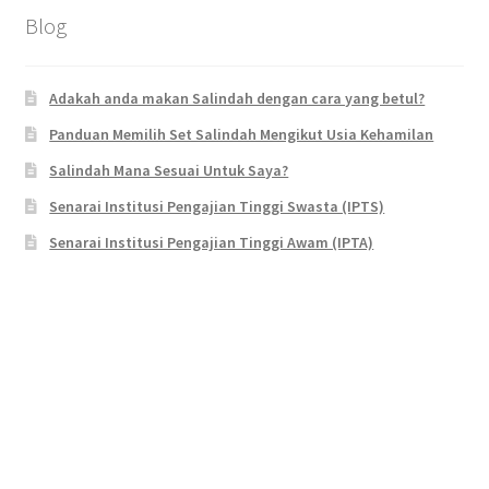
Blog
Adakah anda makan Salindah dengan cara yang betul?
Panduan Memilih Set Salindah Mengikut Usia Kehamilan
Salindah Mana Sesuai Untuk Saya?
Senarai Institusi Pengajian Tinggi Swasta (IPTS)
Senarai Institusi Pengajian Tinggi Awam (IPTA)