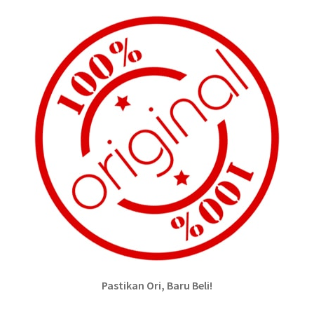
Pastikan Ori, Baru Beli!