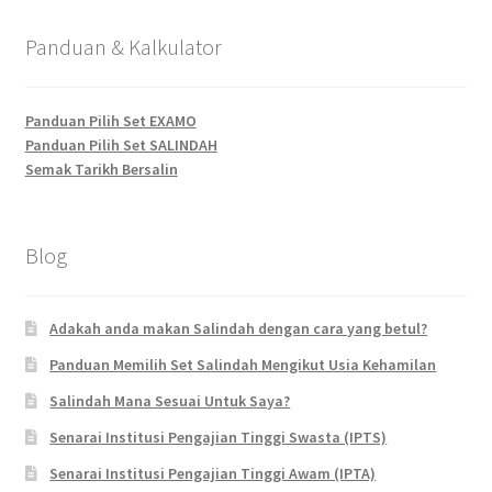
Panduan & Kalkulator
Panduan Pilih Set EXAMO
Panduan Pilih Set SALINDAH
Semak Tarikh Bersalin
Blog
Adakah anda makan Salindah dengan cara yang betul?
Panduan Memilih Set Salindah Mengikut Usia Kehamilan
Salindah Mana Sesuai Untuk Saya?
Senarai Institusi Pengajian Tinggi Swasta (IPTS)
Senarai Institusi Pengajian Tinggi Awam (IPTA)