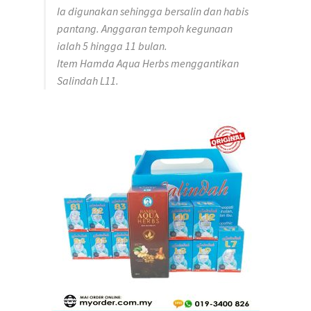
Ia digunakan sehingga bersalin dan habis
pantang. Anggaran tempoh kegunaan
ialah 5 hingga 11 bulan.
Item Hamda Aqua Herbs menggantikan
Salindah L11.