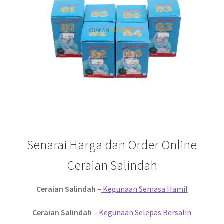
Senarai Harga dan Order Online
Ceraian Salindah
Ceraian Salindah
–
Kegunaan Semasa Hamil
Ceraian Salindah
–
Kegunaan Selepas Bersalin