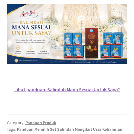
Lihat panduan: Salindah Mana Sesuai Untuk Saya?
Category:
Panduan Produk
Tags:
Panduan Memilih Set Salindah Mengikut Usia Kehamilan
,