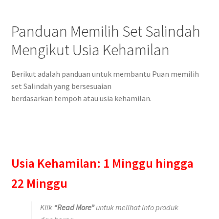
Panduan Memilih Set Salindah
Mengikut Usia Kehamilan
Berikut adalah panduan untuk membantu Puan memilih
set Salindah yang bersesuaian
berdasarkan tempoh atau usia kehamilan.
Usia Kehamilan: 1 Minggu hingga
22 Minggu
Klik
“Read More”
untuk melihat info produk