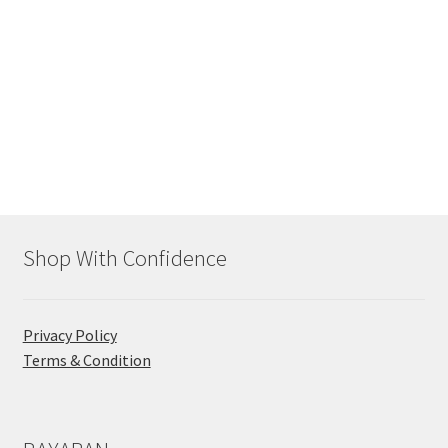
Shop With Confidence
Privacy Policy
Terms & Condition