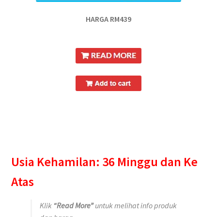
HARGA RM439
Usia Kehamilan: 36 Minggu dan Ke
Atas
Klik
“Read More”
untuk melihat info produk