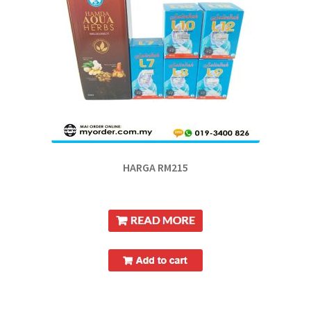
HARGA RM215