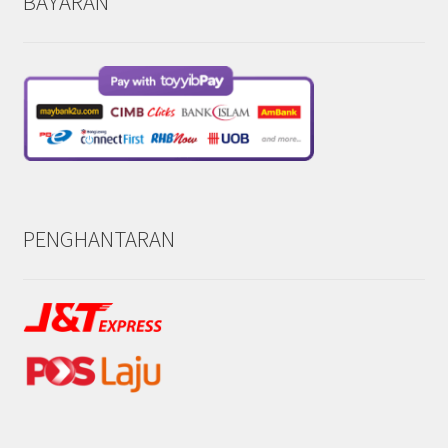
BAYARAN
PENGHANTARAN