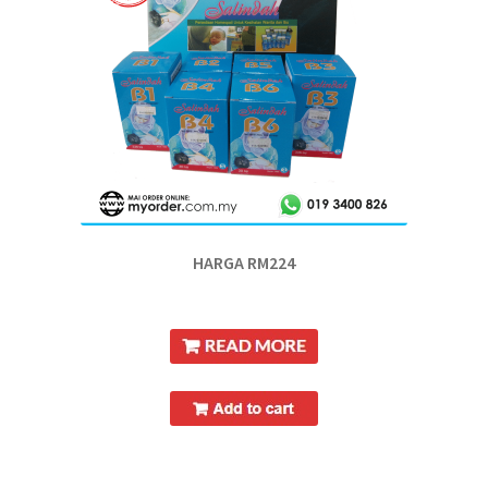
HARGA RM224