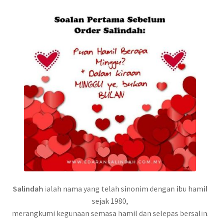
Salindah
ialah nama yang telah sinonim dengan ibu hamil
sejak 1980,
merangkumi kegunaan semasa hamil dan selepas bersalin.