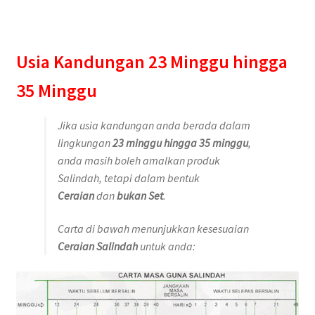
Usia Kandungan 23 Minggu hingga
35 Minggu
Jika usia kandungan anda berada dalam
lingkungan
23 minggu hingga 35 minggu
,
anda masih boleh amalkan produk
Salindah, tetapi dalam bentuk
Ceraian
dan
bukan Set
.
Carta di bawah menunjukkan kesesuaian
Ceraian Salindah
untuk anda: