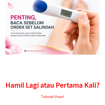
Hamil Lagi atau Pertama Kali?
Tahniah Puan!