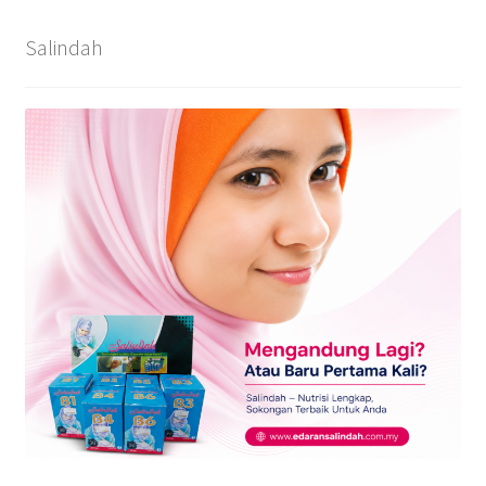
Salindah