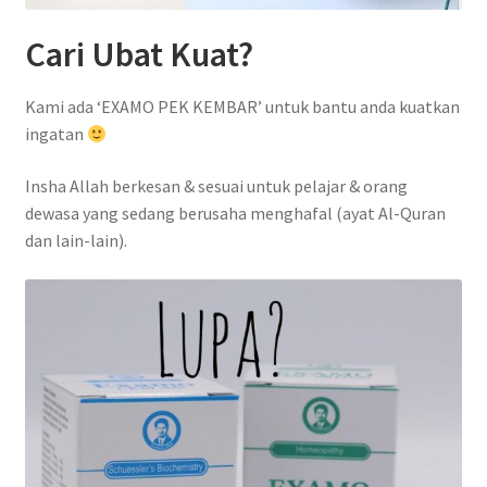
Cari Ubat Kuat?
Kami ada ‘EXAMO PEK KEMBAR’ untuk bantu anda kuatkan
ingatan
Insha Allah berkesan & sesuai untuk pelajar & orang
dewasa yang sedang berusaha menghafal (ayat Al-Quran
dan lain-lain).