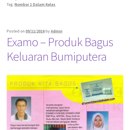
Tag:
Nombor 1 Dalam Kelas
Posted on
09/11/2016
by
Admin
Examo – Produk Bagus
Keluaran Bumiputera