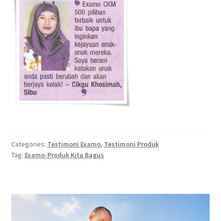
Categories:
Testimoni Examo
,
Testimoni Produk
Tag:
Examo-Produk Kita Bagus