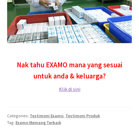
Nak tahu EXAMO mana yang sesuai
untuk anda & keluarga?
Klik di sini
Categories:
Testimoni Examo
,
Testimoni Produk
Tag:
Examo Memang Terbaik