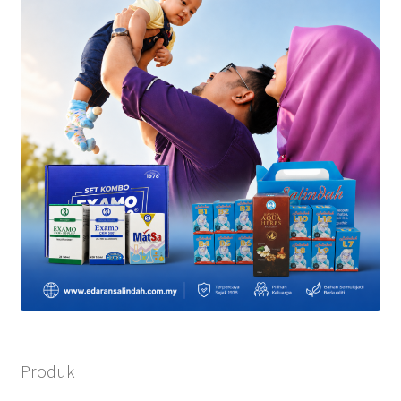
Produk