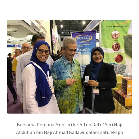
Bersama Perdana Menteri ke-5 Tun Dato’ Seri Haji
Abdullah bin Haji Ahmad Badawi dalam satu ekspo