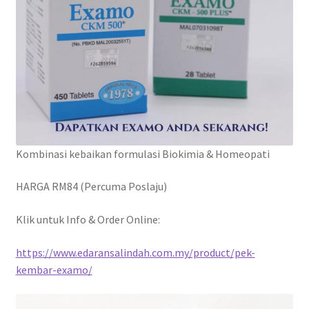
Kombinasi kebaikan formulasi Biokimia & Homeopati
HARGA RM84 (Percuma Poslaju)
Klik untuk Info & Order Online:
https://www.edaransalindah.com.my/product/pek-
kembar-examo/