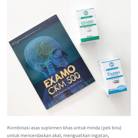
Kombinasi asas suplemen khas untuk minda (pek biru)
untuk mencerdaskan akal, menguatkan ingatan,