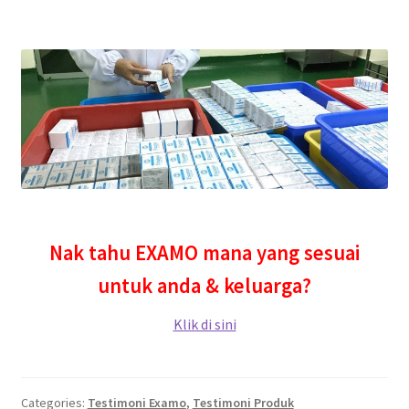
Nak tahu EXAMO mana yang sesuai
untuk anda & keluarga?
Klik di sini
Categories:
Testimoni Examo
,
Testimoni Produk