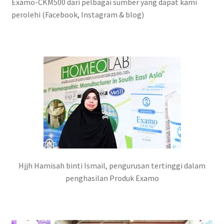
Examo-CKM500 dari pelbagai sumber yang dapat kami
perolehi (Facebook, Instagram & blog)
Hjjh Hamisah binti Ismail, pengurusan tertinggi dalam
penghasilan Produk Examo