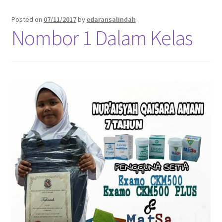
Posted on
07/11/2017
by
edaransalindah
Nombor 1 Dalam Kelas