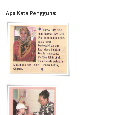
Apa Kata Pengguna: