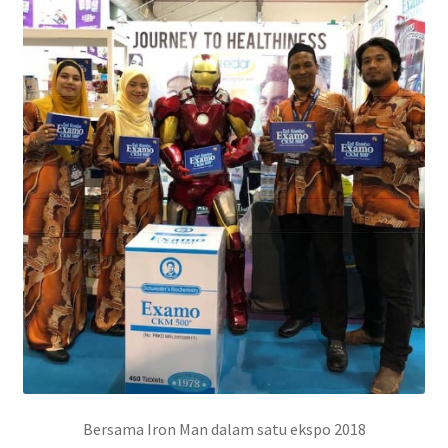
Bersama Iron Man dalam satu ekspo 2018