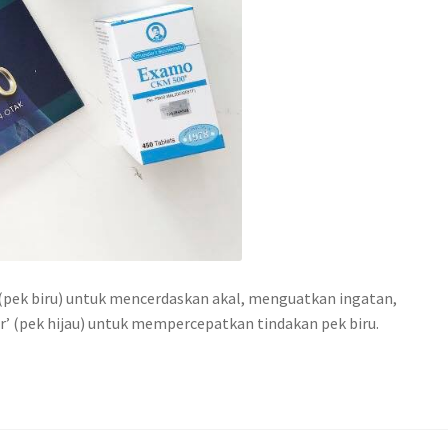
(pek biru) untuk mencerdaskan akal, menguatkan ingatan,
 (pek hijau) untuk mempercepatkan tindakan pek biru.