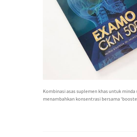
Kombinasi asas suplemen khas untuk minda 
menambahkan konsentrasi bersama ‘booster’