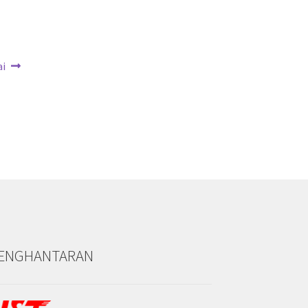
i
ENGHANTARAN