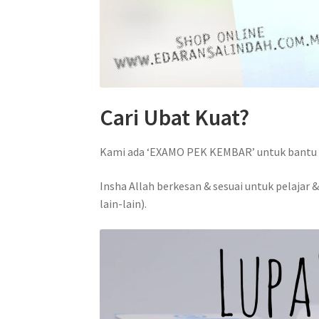
Cari Ubat Kuat?
Kami ada ‘EXAMO PEK KEMBAR’ untuk bantu 
Insha Allah berkesan & sesuai untuk pelajar
lain-lain).