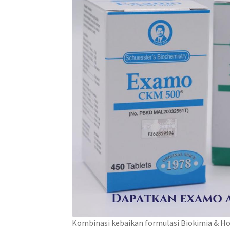
Kombinasi kebaikan formulasi Biokimia & H