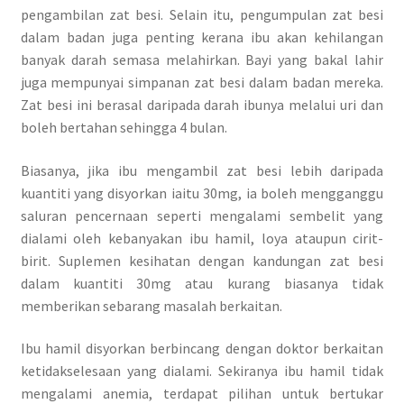
pengambilan zat besi. Selain itu, pengumpulan zat besi
dalam badan juga penting kerana ibu akan kehilangan
banyak darah semasa melahirkan. Bayi yang bakal lahir
juga mempunyai simpanan zat besi dalam badan mereka.
Zat besi ini berasal daripada darah ibunya melalui uri dan
boleh bertahan sehingga 4 bulan.
Biasanya, jika ibu mengambil zat besi lebih daripada
kuantiti yang disyorkan iaitu 30mg, ia boleh mengganggu
saluran pencernaan seperti mengalami sembelit yang
dialami oleh kebanyakan ibu hamil, loya ataupun cirit-
birit. Suplemen kesihatan dengan kandungan zat besi
dalam kuantiti 30mg atau kurang biasanya tidak
memberikan sebarang masalah berkaitan.
Ibu hamil disyorkan berbincang dengan doktor berkaitan
ketidakselesaan yang dialami. Sekiranya ibu hamil tidak
mengalami anemia, terdapat pilihan untuk bertukar