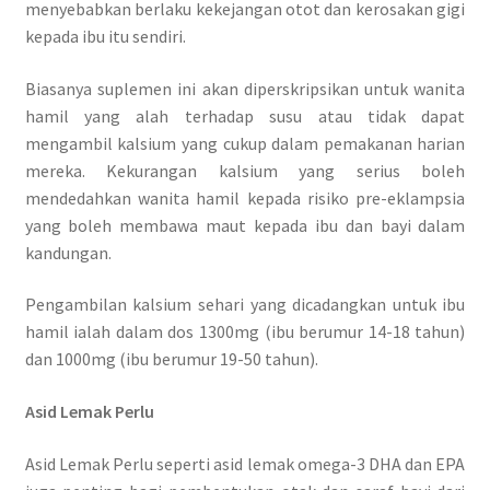
menyebabkan berlaku kekejangan otot dan kerosakan gigi
kepada ibu itu sendiri.
Biasanya suplemen ini akan diperskripsikan untuk wanita
hamil yang alah terhadap susu atau tidak dapat
mengambil kalsium yang cukup dalam pemakanan harian
mereka. Kekurangan kalsium yang serius boleh
mendedahkan wanita hamil kepada risiko pre-eklampsia
yang boleh membawa maut kepada ibu dan bayi dalam
kandungan.
Pengambilan kalsium sehari yang dicadangkan untuk ibu
hamil ialah dalam dos 1300mg (ibu berumur 14-18 tahun)
dan 1000mg (ibu berumur 19-50 tahun).
Asid Lemak Perlu
Asid Lemak Perlu seperti asid lemak omega-3 DHA dan EPA