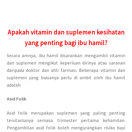
Apakah vitamin dan suplemen kesihatan
yang penting bagi ibu hamil?
Secara amnya, ibu hamil disarankan mengambil vitamin
dan suplemen mengikut keperluan dirinya atau saranan
daripada doktor dan ahli farmasi. Beberapa vitamin dan
suplemen yang biasanya perlu di ambil oleh ibu hamil
adalah:
Asid Folik
Asid folik merupakan suplemen yang paling penting
terutamanya semasa trimester pertama kehamilan.
Pengambilan asid folik boleh mengurangkan risiko bayi