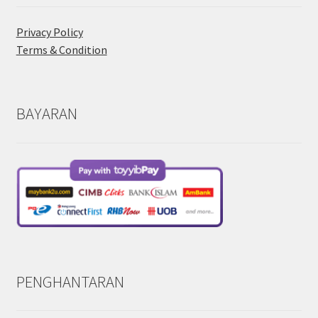
Privacy Policy
Terms & Condition
BAYARAN
PENGHANTARAN