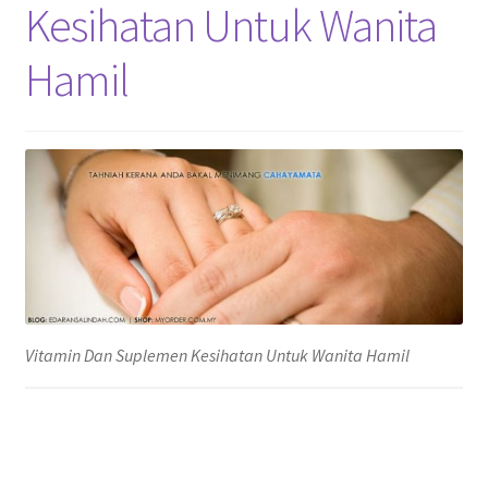
Kesihatan Untuk Wanita
Hamil
Vitamin Dan Suplemen Kesihatan Untuk Wanita Hamil