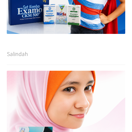
Salindah