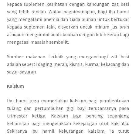
kepada suplemen kesihatan dengan kandungan zat besi
yang lebih rendah. Walau bagaimanapun, bagi ibu hamil
yang mengalami anemia dan tiada pilihan untuk bertukar
kepada suplemen lain, disyorkan untuk minum jus prun
ataupun mengambil buah-buahan dengan lebih kerap bagi
mengatasi masalah sembelit.
Sumber makanan terbaik yang mengandungi zat besi
adalah seperti daging merah, kismis, kurma, kekacang dan
sayur-sayuran.
Kalsium
Ibu hamil juga memerlukan kalsium bagi pembentukan
tulang dan pertumbuhan gigi bayi terutamanya pada
trimester ketiga. Kalsium juga penting sepanjang
kehamilan bagi mengelakkan kekejangan otot kaki ibu.
Sekiranya ibu hamil kekurangan kalsium, ia turut