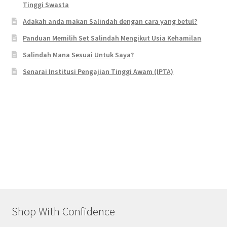
Tinggi Swasta
Adakah anda makan Salindah dengan cara yang betul?
Panduan Memilih Set Salindah Mengikut Usia Kehamilan
Salindah Mana Sesuai Untuk Saya?
Senarai Institusi Pengajian Tinggi Awam (IPTA)
Shop With Confidence