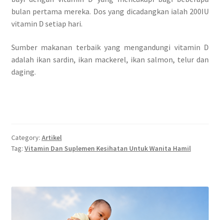
bulan pertama mereka. Dos yang dicadangkan ialah 200IU
vitamin D setiap hari.
Sumber makanan terbaik yang mengandungi vitamin D
adalah ikan sardin, ikan mackerel, ikan salmon, telur dan
daging.
Category:
Artikel
Tag:
Vitamin Dan Suplemen Kesihatan Untuk Wanita Hamil