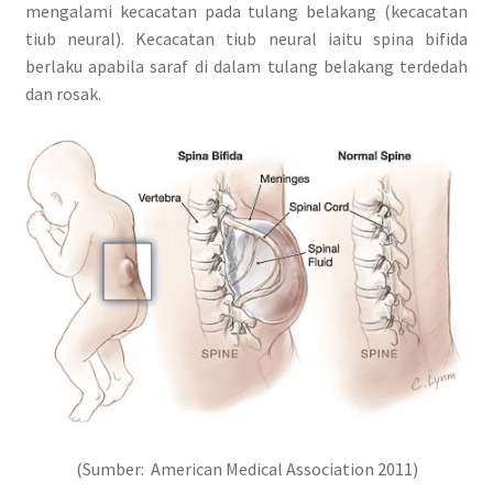
mengalami kecacatan pada tulang belakang (kecacatan
tiub neural). Kecacatan tiub neural iaitu spina bifida
berlaku apabila saraf di dalam tulang belakang terdedah
dan rosak.
(Sumber: American Medical Association 2011)