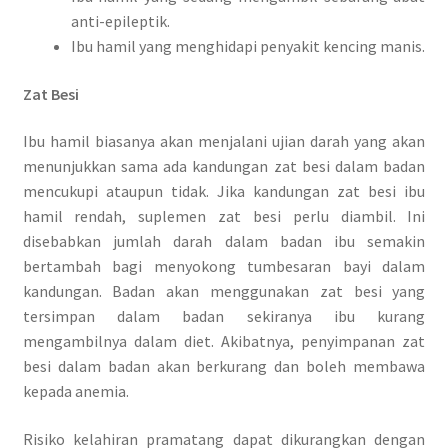
anti-epileptik.
Ibu hamil yang menghidapi penyakit kencing manis.
Zat Besi
Ibu hamil biasanya akan menjalani ujian darah yang akan
menunjukkan sama ada kandungan zat besi dalam badan
mencukupi ataupun tidak. Jika kandungan zat besi ibu
hamil rendah, suplemen zat besi perlu diambil. Ini
disebabkan jumlah darah dalam badan ibu semakin
bertambah bagi menyokong tumbesaran bayi dalam
kandungan. Badan akan menggunakan zat besi yang
tersimpan dalam badan sekiranya ibu kurang
mengambilnya dalam diet. Akibatnya, penyimpanan zat
besi dalam badan akan berkurang dan boleh membawa
kepada anemia.
Risiko kelahiran pramatang dapat dikurangkan dengan