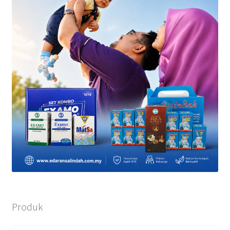
Produk