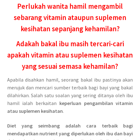
Perlukah wanita hamil mengambil
sebarang vitamin ataupun suplemen
kesihatan sepanjang kehamilan?
Adakah bakal ibu masih tercari-cari
apakah vitamin atau suplemen kesihatan
yang sesuai semasa kehamilan?
Apabila disahkan hamil, seorang bakal ibu pastinya akan
merujuk dan mencari sumber terbaik bagi bayi yang bakal
dilahirkan. Salah satu soalan yang sering ditanya oleh ibu
hamil ialah berkaitan
keperluan pengambilan vitamin
atau suplemen kesihatan
.
Diet yang seimbang adalah cara terbaik bagi
mendapatkan nutrient yang diperlukan oleh ibu dan bayi