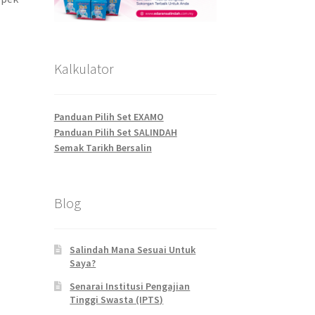
Kalkulator
Panduan Pilih Set EXAMO
Panduan Pilih Set SALINDAH
Semak Tarikh Bersalin
Blog
Salindah Mana Sesuai Untuk
Saya?
Senarai Institusi Pengajian
Tinggi Swasta (IPTS)