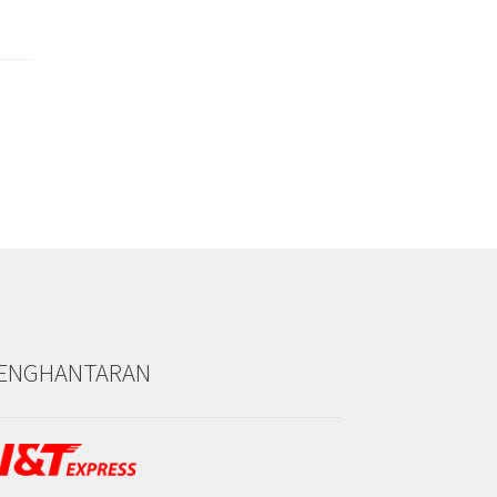
ENGHANTARAN