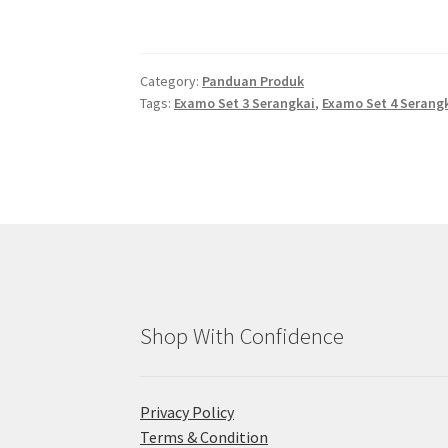
Category:
Panduan Produk
Tags:
Examo Set 3 Serangkai
,
Examo Set 4 Serang
Shop With Confidence
Privacy Policy
Terms & Condition