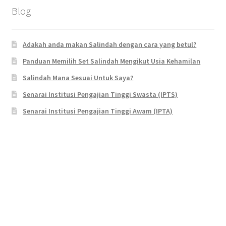
Blog
Adakah anda makan Salindah dengan cara yang betul?
Panduan Memilih Set Salindah Mengikut Usia Kehamilan
Salindah Mana Sesuai Untuk Saya?
Senarai Institusi Pengajian Tinggi Swasta (IPTS)
Senarai Institusi Pengajian Tinggi Awam (IPTA)