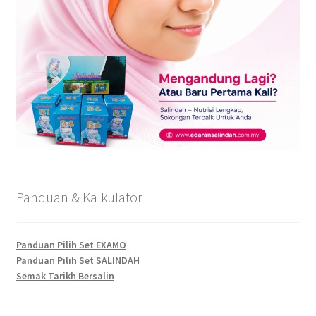
Panduan & Kalkulator
Panduan Pilih Set EXAMO
Panduan Pilih Set SALINDAH
Semak Tarikh Bersalin