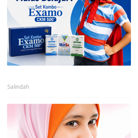
Salindah