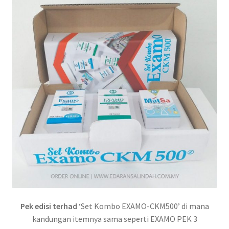
Pek edisi terhad
‘Set Kombo EXAMO-CKM500’ di mana
kandungan itemnya sama seperti EXAMO PEK 3