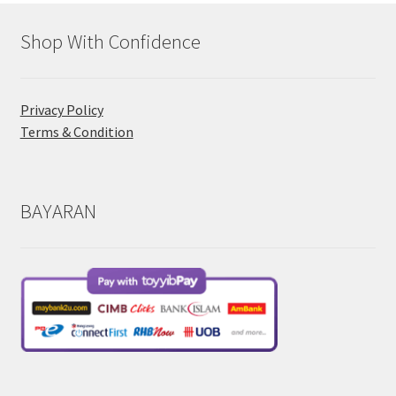
Shop With Confidence
Privacy Policy
Terms & Condition
BAYARAN