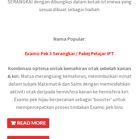
SERANGKAI dengan dibungkus dalam kotak istimewa yang
sesuai dibuat sebagai hadiah.
.
Nama Popular:
Examo Pek 3 Serangkai / Pakej Pelajar IPT
Kombinasi optima untuk kemahiran otak sebelah kanan
& kiri.
Matsa merangsang kemahiran, menimbulkan minat
dalam subjek Matematik dan Sains dengan memindahkan
aktiviti otak daripada hemisfera kanan ke hemisfera kiri.
Examo pek hijau berperanan sebagai ‘booster’ untuk
mempercepatkan proses tindakan Examo pek biru.
–