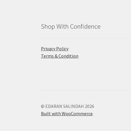
Shop With Confidence
Privacy Policy
Terms & Condition
© EDARAN SALINDAH 2026
Built with WooCommerce
.