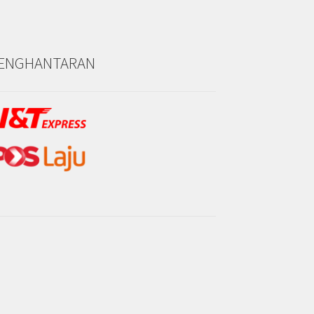
ENGHANTARAN