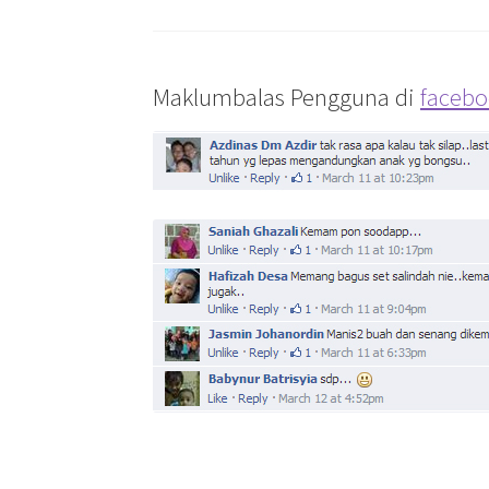
Maklumbalas Pengguna di
facebo