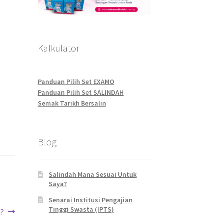
Kalkulator
Panduan Pilih Set EXAMO
Panduan Pilih Set SALINDAH
Semak Tarikh Bersalin
Blog
Salindah Mana Sesuai Untuk
Saya?
Senarai Institusi Pengajian
Tinggi Swasta (IPTS)
a?