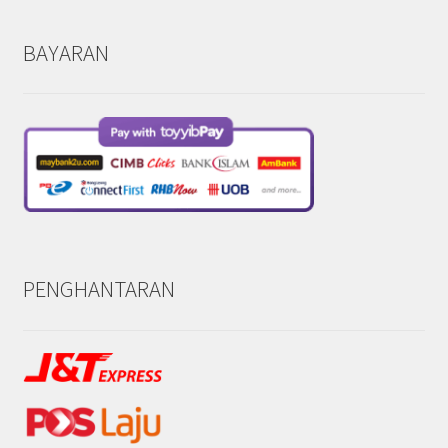
BAYARAN
PENGHANTARAN