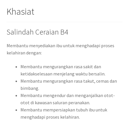
Khasiat
Salindah Ceraian B4
Membantu menyediakan ibu untuk menghadapi proses
kelahiran dengan:
Membantu mengurangkan rasa sakit dan
ketidakselesaan menjelang waktu bersalin.
Membantu mengurangkan rasa takut, cemas dan
bimbang.
Membantu mengendur dan menganjalkan otot-
otot di kawasan saluran peranakan.
Membantu mempersiapkan tubuh ibu untuk
menghadapi proses kelahiran.