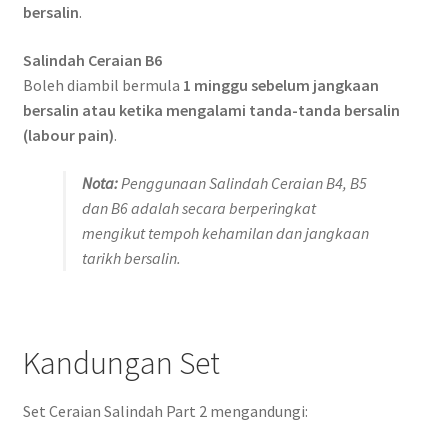
bersalin
.
Salindah Ceraian B6
Boleh diambil bermula
1 minggu sebelum jangkaan
bersalin atau ketika mengalami tanda-tanda bersalin
(labour pain)
.
Nota:
Penggunaan Salindah Ceraian B4, B5
dan B6 adalah secara berperingkat
mengikut tempoh kehamilan dan jangkaan
tarikh bersalin.
Kandungan Set
Set Ceraian Salindah Part 2 mengandungi: