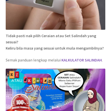
Tidak pasti nak pilih Ceraian atau Set Salindah yang
sesuai?
Keliru bila masa yang sesuai untuk mula mengambilnya?
Semak panduan lengkap melalui
KALKULATOR SALINDAH
.