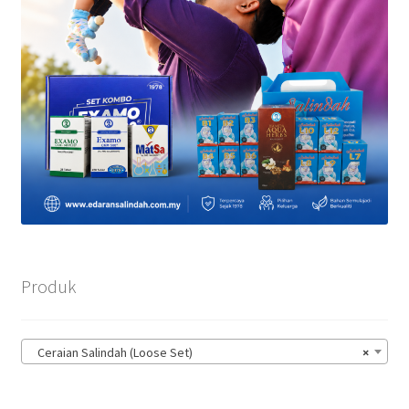
Produk
Ceraian Salindah (Loose Set)
×