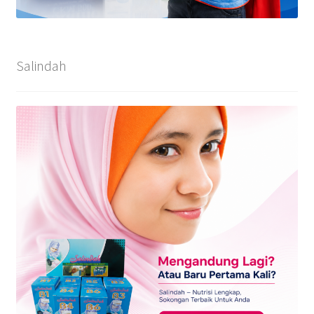
Salindah