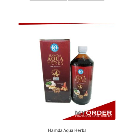
Hamda Aqua Herbs