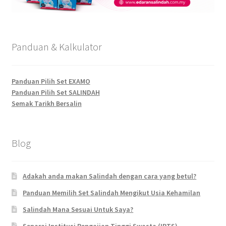
Panduan & Kalkulator
Panduan Pilih Set EXAMO
Panduan Pilih Set SALINDAH
Semak Tarikh Bersalin
Blog
Adakah anda makan Salindah dengan cara yang betul?
Panduan Memilih Set Salindah Mengikut Usia Kehamilan
Salindah Mana Sesuai Untuk Saya?