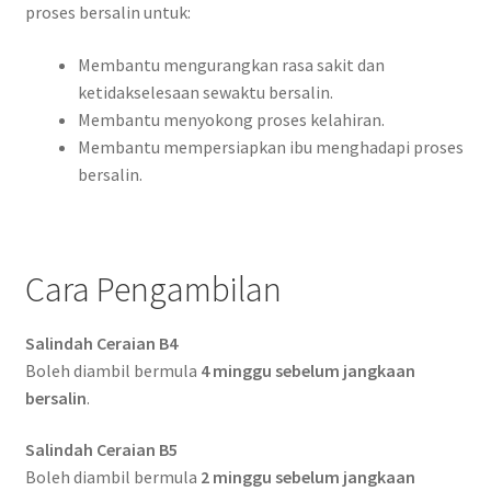
proses bersalin untuk:
Membantu mengurangkan rasa sakit dan
ketidakselesaan sewaktu bersalin.
Membantu menyokong proses kelahiran.
Membantu mempersiapkan ibu menghadapi proses
bersalin.
Cara Pengambilan
Salindah Ceraian B4
Boleh diambil bermula
4 minggu sebelum jangkaan
bersalin
.
Salindah Ceraian B5
Boleh diambil bermula
2 minggu sebelum jangkaan