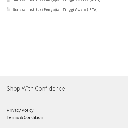
Senarai Institusi Pengajian Tinggi Swasta (IPTS)
Senarai Institusi Pengajian Tinggi Awam (IPTA)
Shop With Confidence
Privacy Policy
Terms & Condition