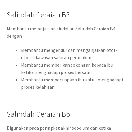
Salindah Ceraian B5
Membantu melanjutkan tindakan Salindah Ceraian B4
dengan:
Membantu mengendur dan menganjalkan otot-
otot di kawasan saluran peranakan.
Membantu memberikan sokongan kepada ibu
ketika menghadapi proses bersalin.
Membantu mempersiapkan ibu untuk menghadapi
proses kelahiran.
Salindah Ceraian B6
Digunakan pada peringkat akhir sebelum dan ketika