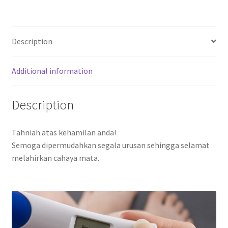
Description
Additional information
Description
Tahniah atas kehamilan anda!
Semoga dipermudahkan segala urusan sehingga selamat
melahirkan cahaya mata.