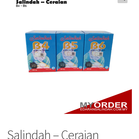
Salindah – Ceraian